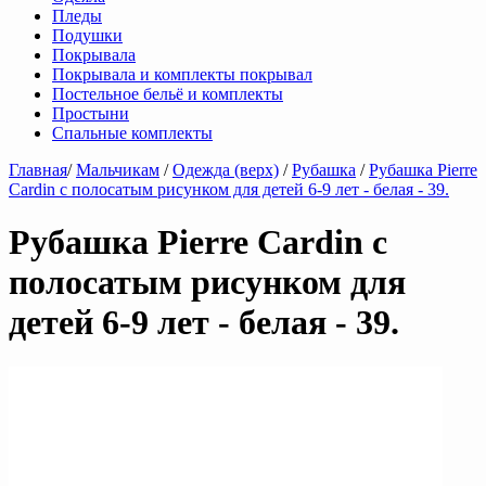
Пледы
Подушки
Покрывала
Покрывала и комплекты покрывал
Постельное бельё и комплекты
Простыни
Спальные комплекты
Главная
/
Мальчикам
/
Одежда (верх)
/
Рубашка
/
Рубашка Pierre
Cardin с полосатым рисунком для детей 6-9 лет - белая - 39.
Рубашка Pierre Cardin с
полосатым рисунком для
детей 6-9 лет - белая - 39.