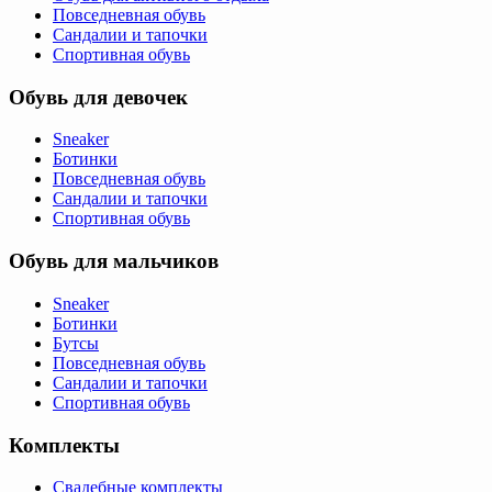
Повседневная обувь
Сандалии и тапочки
Спортивная обувь
Обувь для девочек
Sneaker
Ботинки
Повседневная обувь
Сандалии и тапочки
Спортивная обувь
Обувь для мальчиков
Sneaker
Ботинки
Бутсы
Повседневная обувь
Сандалии и тапочки
Спортивная обувь
Комплекты
Свадебные комплекты