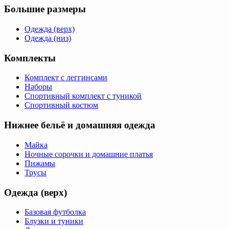
Большие размеры
Одежда (верх)
Одежда (низ)
Комплекты
Комплект с леггинсами
Наборы
Спортивный комплект с туникой
Спортивный костюм
Нижнее бельё и домашняя одежда
Майка
Ночные сорочки и домашние платья
Пижамы
Трусы
Одежда (верх)
Базовая футболка
Блузки и туники