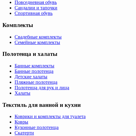
Повседневная обувь
Сандалии и тапочки
Спортивная обувь
Комплекты
Свадебные комплекты
Семейные комплекты
Полотенца и халаты
Банные комплекты
Банные полотенца
Детские халаты
Пляжные полотенца
Полотенца для рук и лица
Халаты
Текстиль для ванной и кухни
Коврики и комплекты для туалета
Ковры
Кухонные полотенца
Скатерти