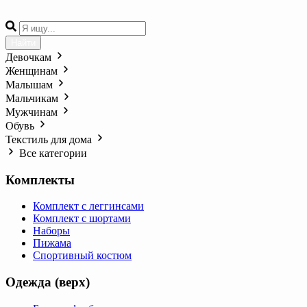
Найти
Девочкам
Женщинам
Малышам
Мальчикам
Мужчинам
Обувь
Текстиль для дома
Все категории
Комплекты
Комплект с леггинсами
Комплект с шортами
Наборы
Пижама
Спортивный костюм
Одежда (верх)