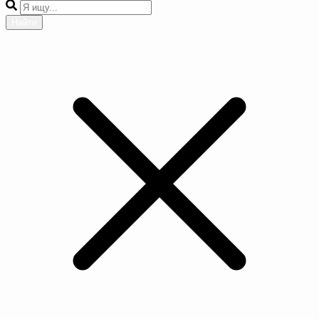
Найти