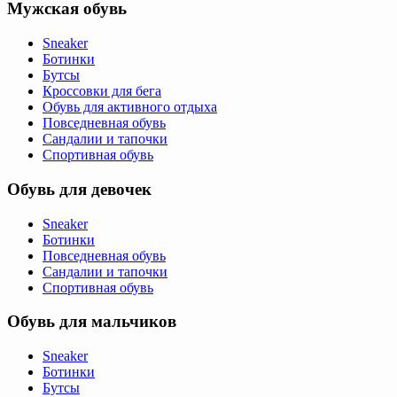
Мужская обувь
Sneaker
Ботинки
Бутсы
Кроссовки для бега
Обувь для активного отдыха
Повседневная обувь
Сандалии и тапочки
Спортивная обувь
Обувь для девочек
Sneaker
Ботинки
Повседневная обувь
Сандалии и тапочки
Спортивная обувь
Обувь для мальчиков
Sneaker
Ботинки
Бутсы