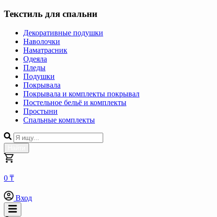
Текстиль для спальни
Декоративные подушки
Наволочки
Наматрасник
Одеяла
Пледы
Подушки
Покрывала
Покрывала и комплекты покрывал
Постельное бельё и комплекты
Простыни
Спальные комплекты
Найти
0 ₸
Вход