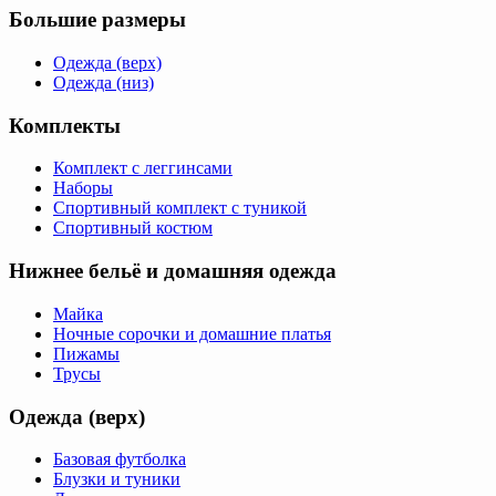
Большие размеры
Одежда (верх)
Одежда (низ)
Комплекты
Комплект с леггинсами
Наборы
Спортивный комплект с туникой
Спортивный костюм
Нижнее бельё и домашняя одежда
Майка
Ночные сорочки и домашние платья
Пижамы
Трусы
Одежда (верх)
Базовая футболка
Блузки и туники