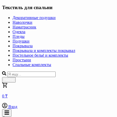
Текстиль для спальни
Декоративные подушки
Наволочки
Наматрасник
Одеяла
Пледы
Подушки
Покрывала
Покрывала и комплекты покрывал
Постельное бельё и комплекты
Простыни
Спальные комплекты
Найти
0 ₸
Вход