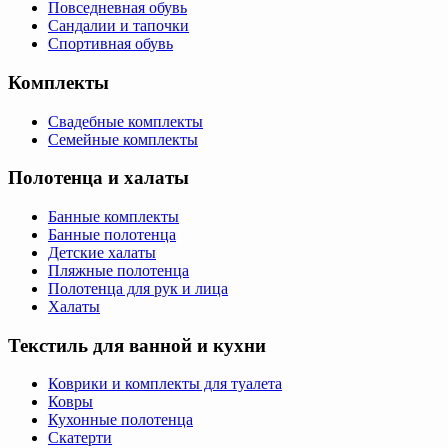
Повседневная обувь
Сандалии и тапочки
Спортивная обувь
Комплекты
Свадебные комплекты
Семейные комплекты
Полотенца и халаты
Банные комплекты
Банные полотенца
Детские халаты
Пляжные полотенца
Полотенца для рук и лица
Халаты
Текстиль для ванной и кухни
Коврики и комплекты для туалета
Ковры
Кухонные полотенца
Скатерти