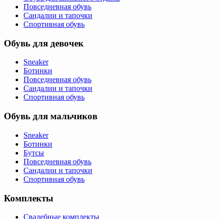
Повседневная обувь
Сандалии и тапочки
Спортивная обувь
Обувь для девочек
Sneaker
Ботинки
Повседневная обувь
Сандалии и тапочки
Спортивная обувь
Обувь для мальчиков
Sneaker
Ботинки
Бутсы
Повседневная обувь
Сандалии и тапочки
Спортивная обувь
Комплекты
Свадебные комплекты