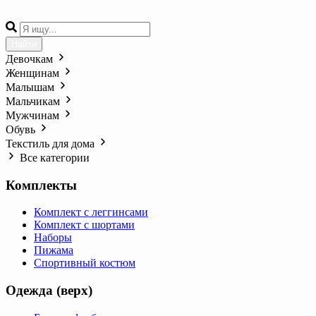
Найти
Девочкам
Женщинам
Малышам
Мальчикам
Мужчинам
Обувь
Текстиль для дома
Все категории
Комплекты
Комплект с леггинсами
Комплект с шортами
Наборы
Пижама
Спортивный костюм
Одежда (верх)