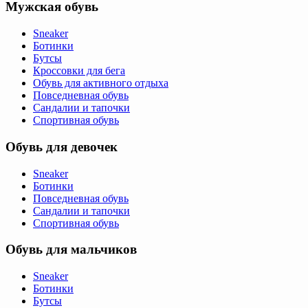
Мужская обувь
Sneaker
Ботинки
Бутсы
Кроссовки для бега
Обувь для активного отдыха
Повседневная обувь
Сандалии и тапочки
Спортивная обувь
Обувь для девочек
Sneaker
Ботинки
Повседневная обувь
Сандалии и тапочки
Спортивная обувь
Обувь для мальчиков
Sneaker
Ботинки
Бутсы