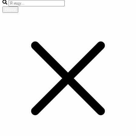
Найти