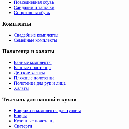
Повседневная обувь
Сандалии и тапочки
Спортивная обувь
Комплекты
Свадебные комплекты
Семейные комплекты
Полотенца и халаты
Банные комплекты
Банные полотенца
Детские халаты
Пляжные полотенца
Полотенца для рук и лица
Халаты
Текстиль для ванной и кухни
Коврики и комплекты для туалета
Ковры
Кухонные полотенца
Скатерти