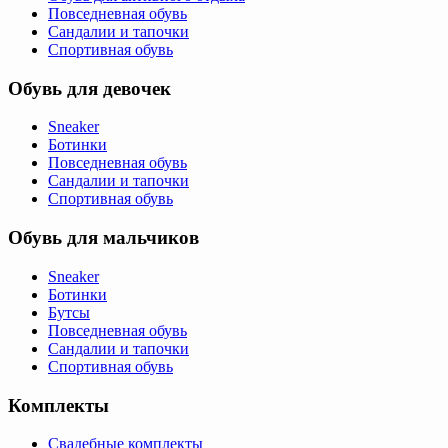
Повседневная обувь
Сандалии и тапочки
Спортивная обувь
Обувь для девочек
Sneaker
Ботинки
Повседневная обувь
Сандалии и тапочки
Спортивная обувь
Обувь для мальчиков
Sneaker
Ботинки
Бутсы
Повседневная обувь
Сандалии и тапочки
Спортивная обувь
Комплекты
Свадебные комплекты