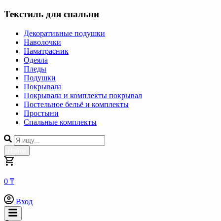
Текстиль для спальни
Декоративные подушки
Наволочки
Наматрасник
Одеяла
Пледы
Подушки
Покрывала
Покрывала и комплекты покрывал
Постельное бельё и комплекты
Простыни
Спальные комплекты
Найти
0 ₸
Вход