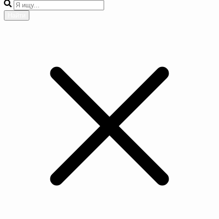
Найти