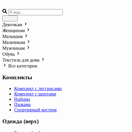
Найти
Девочкам
Женщинам
Малышам
Мальчикам
Мужчинам
Обувь
Текстиль для дома
Все категории
Комплекты
Комплект с леггинсами
Комплект с шортами
Наборы
Пижама
Спортивный костюм
Одежда (верх)