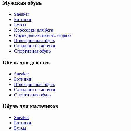
Мужская обувь
Sneaker
Ботинки
Бутсы
Кроссовки для бега
Обувь для активного отдыха
Повседневная обувь
Сандалии и тапочки
Спортивная обувь
Обувь для девочек
Sneaker
Ботинки
Повседневная обувь
Сандалии и тапочки
Спортивная обувь
Обувь для мальчиков
Sneaker
Ботинки
Бутсы