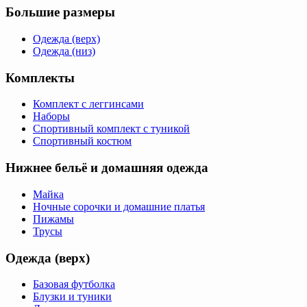
Большие размеры
Одежда (верх)
Одежда (низ)
Комплекты
Комплект с леггинсами
Наборы
Спортивный комплект с туникой
Спортивный костюм
Нижнее бельё и домашняя одежда
Майка
Ночные сорочки и домашние платья
Пижамы
Трусы
Одежда (верх)
Базовая футболка
Блузки и туники