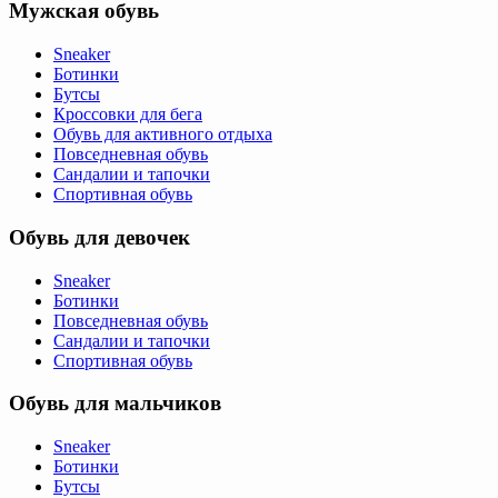
Мужская обувь
Sneaker
Ботинки
Бутсы
Кроссовки для бега
Обувь для активного отдыха
Повседневная обувь
Сандалии и тапочки
Спортивная обувь
Обувь для девочек
Sneaker
Ботинки
Повседневная обувь
Сандалии и тапочки
Спортивная обувь
Обувь для мальчиков
Sneaker
Ботинки
Бутсы