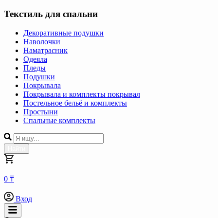
Текстиль для спальни
Декоративные подушки
Наволочки
Наматрасник
Одеяла
Пледы
Подушки
Покрывала
Покрывала и комплекты покрывал
Постельное бельё и комплекты
Простыни
Спальные комплекты
Найти
0 ₸
Вход