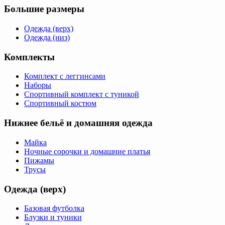
Большие размеры
Одежда (верх)
Одежда (низ)
Комплекты
Комплект с леггинсами
Наборы
Спортивный комплект с туникой
Спортивный костюм
Нижнее бельё и домашняя одежда
Майка
Ночные сорочки и домашние платья
Пижамы
Трусы
Одежда (верх)
Базовая футболка
Блузки и туники