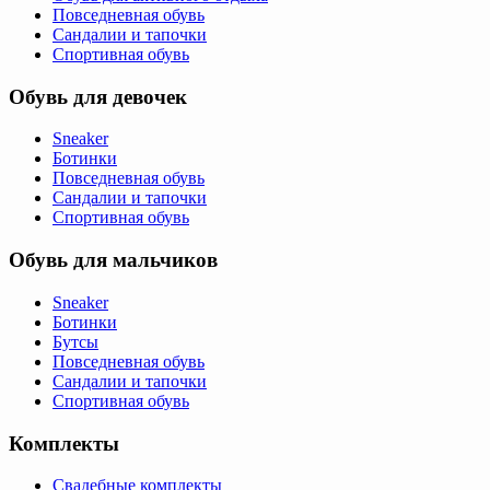
Повседневная обувь
Сандалии и тапочки
Спортивная обувь
Обувь для девочек
Sneaker
Ботинки
Повседневная обувь
Сандалии и тапочки
Спортивная обувь
Обувь для мальчиков
Sneaker
Ботинки
Бутсы
Повседневная обувь
Сандалии и тапочки
Спортивная обувь
Комплекты
Свадебные комплекты