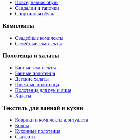
Повседневная обувь
Сандалии и тапочки
Спортивная обувь
Комплекты
Свадебные комплекты
Семейные комплекты
Полотенца и халаты
Банные комплекты
Банные полотенца
Детские халаты
Пляжные полотенца
Полотенца для рук и лица
Халаты
Текстиль для ванной и кухни
Коврики и комплекты для туалета
Ковры
Кухонные полотенца
Скатерти