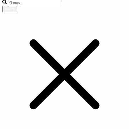
Найти