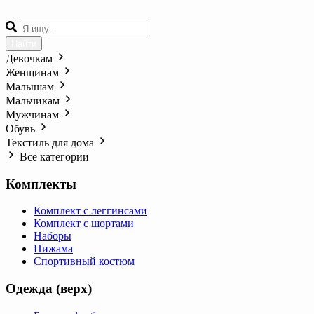
Найти
Девочкам
Женщинам
Малышам
Мальчикам
Мужчинам
Обувь
Текстиль для дома
Все категории
Комплекты
Комплект с леггинсами
Комплект с шортами
Наборы
Пижама
Спортивный костюм
Одежда (верх)