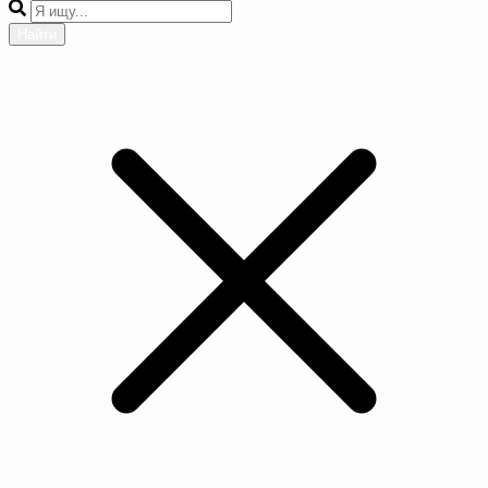
Найти