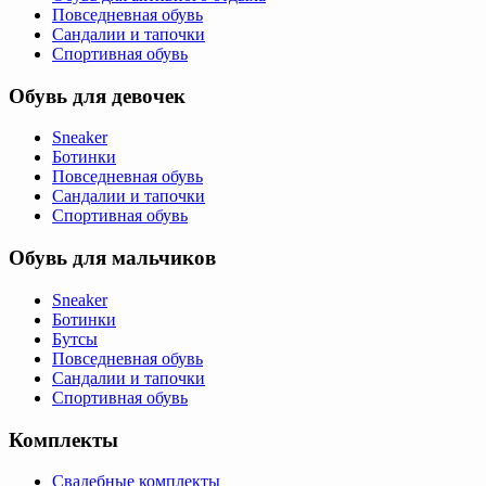
Повседневная обувь
Сандалии и тапочки
Спортивная обувь
Обувь для девочек
Sneaker
Ботинки
Повседневная обувь
Сандалии и тапочки
Спортивная обувь
Обувь для мальчиков
Sneaker
Ботинки
Бутсы
Повседневная обувь
Сандалии и тапочки
Спортивная обувь
Комплекты
Свадебные комплекты