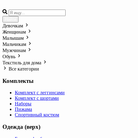
Найти
Девочкам
Женщинам
Малышам
Мальчикам
Мужчинам
Обувь
Текстиль для дома
Все категории
Комплекты
Комплект с леггинсами
Комплект с шортами
Наборы
Пижама
Спортивный костюм
Одежда (верх)