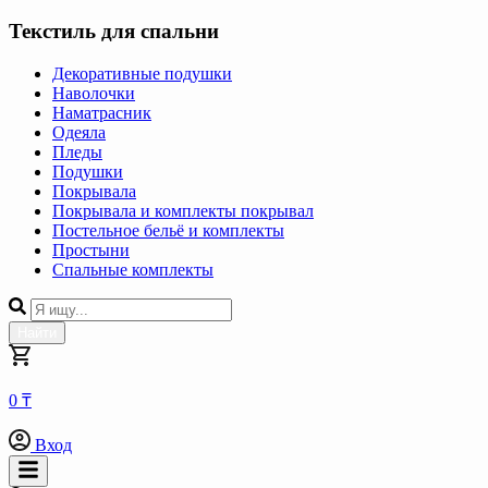
Текстиль для спальни
Декоративные подушки
Наволочки
Наматрасник
Одеяла
Пледы
Подушки
Покрывала
Покрывала и комплекты покрывал
Постельное бельё и комплекты
Простыни
Спальные комплекты
Найти
0 ₸
Вход