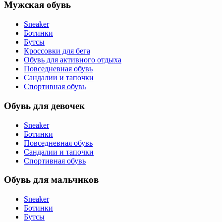
Мужская обувь
Sneaker
Ботинки
Бутсы
Кроссовки для бега
Обувь для активного отдыха
Повседневная обувь
Сандалии и тапочки
Спортивная обувь
Обувь для девочек
Sneaker
Ботинки
Повседневная обувь
Сандалии и тапочки
Спортивная обувь
Обувь для мальчиков
Sneaker
Ботинки
Бутсы