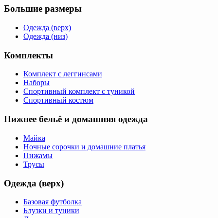
Большие размеры
Одежда (верх)
Одежда (низ)
Комплекты
Комплект с леггинсами
Наборы
Спортивный комплект с туникой
Спортивный костюм
Нижнее бельё и домашняя одежда
Майка
Ночные сорочки и домашние платья
Пижамы
Трусы
Одежда (верх)
Базовая футболка
Блузки и туники