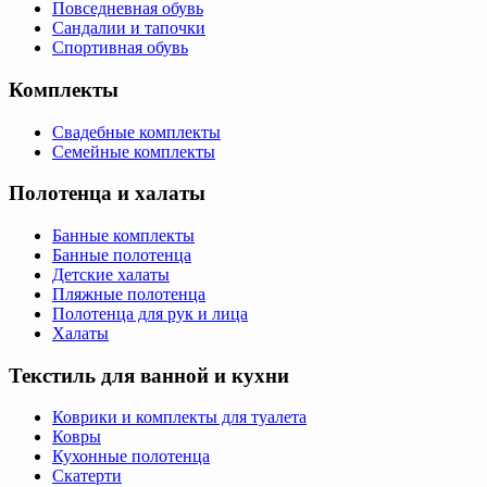
Повседневная обувь
Сандалии и тапочки
Спортивная обувь
Комплекты
Свадебные комплекты
Семейные комплекты
Полотенца и халаты
Банные комплекты
Банные полотенца
Детские халаты
Пляжные полотенца
Полотенца для рук и лица
Халаты
Текстиль для ванной и кухни
Коврики и комплекты для туалета
Ковры
Кухонные полотенца
Скатерти