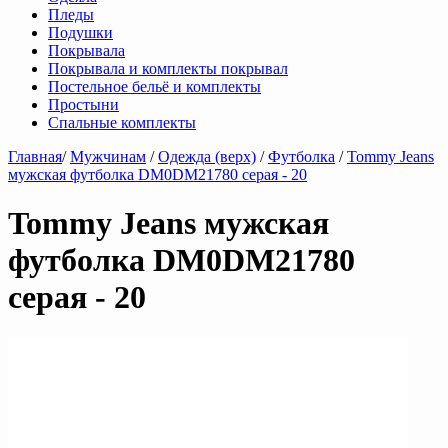
Пледы
Подушки
Покрывала
Покрывала и комплекты покрывал
Постельное бельё и комплекты
Простыни
Спальные комплекты
Главная
/
Мужчинам
/
Одежда (верх)
/
Футболка
/
Tommy Jeans
мужская футболка DM0DM21780 серая - 20
Tommy Jeans мужская
футболка DM0DM21780
серая - 20