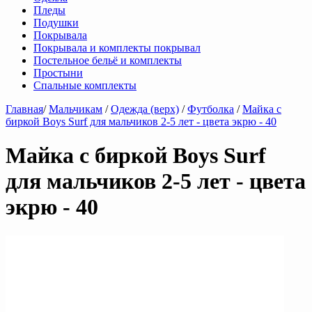
Пледы
Подушки
Покрывала
Покрывала и комплекты покрывал
Постельное бельё и комплекты
Простыни
Спальные комплекты
Главная
/
Мальчикам
/
Одежда (верх)
/
Футболка
/
Майка с
биркой Boys Surf для мальчиков 2-5 лет - цвета экрю - 40
Майка с биркой Boys Surf
для мальчиков 2-5 лет - цвета
экрю - 40