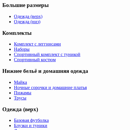
Большие размеры
Одежда (верх)
Одежда (низ)
Комплекты
Комплект с леггинсами
Наборы
Спортивный комплект с туникой
Спортивный костюм
Нижнее бельё и домашняя одежда
Майка
Ночные сорочки и домашние платья
Пижамы
Трусы
Одежда (верх)
Базовая футболка
Блузки и туники