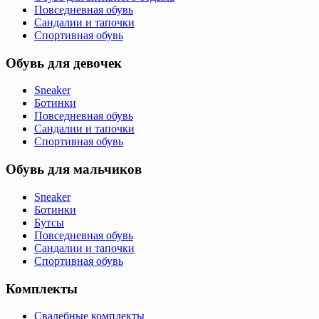
Повседневная обувь
Сандалии и тапочки
Спортивная обувь
Обувь для девочек
Sneaker
Ботинки
Повседневная обувь
Сандалии и тапочки
Спортивная обувь
Обувь для мальчиков
Sneaker
Ботинки
Бутсы
Повседневная обувь
Сандалии и тапочки
Спортивная обувь
Комплекты
Свадебные комплекты