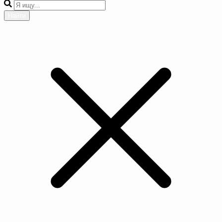
Найти