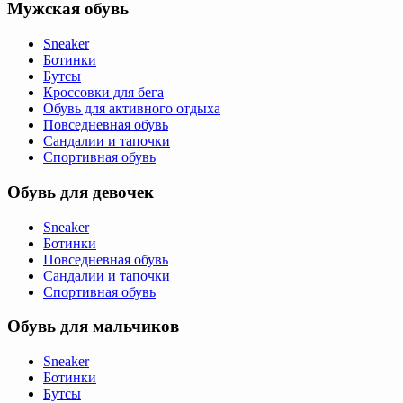
Мужская обувь
Sneaker
Ботинки
Бутсы
Кроссовки для бега
Обувь для активного отдыха
Повседневная обувь
Сандалии и тапочки
Спортивная обувь
Обувь для девочек
Sneaker
Ботинки
Повседневная обувь
Сандалии и тапочки
Спортивная обувь
Обувь для мальчиков
Sneaker
Ботинки
Бутсы