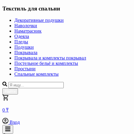
Текстиль для спальни
Декоративные подушки
Наволочки
Наматрасник
Одеяла
Пледы
Подушки
Покрывала
Покрывала и комплекты покрывал
Постельное бельё и комплекты
Простыни
Спальные комплекты
Найти
0 ₸
Вход