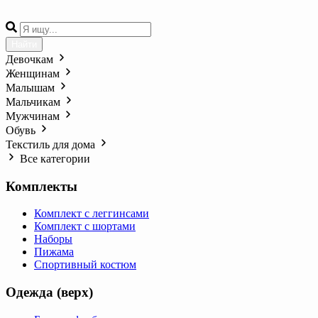
Найти
Девочкам
Женщинам
Малышам
Мальчикам
Мужчинам
Обувь
Текстиль для дома
Все категории
Комплекты
Комплект с леггинсами
Комплект с шортами
Наборы
Пижама
Спортивный костюм
Одежда (верх)