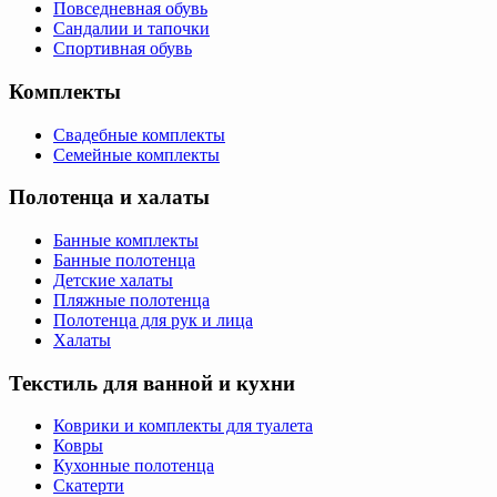
Повседневная обувь
Сандалии и тапочки
Спортивная обувь
Комплекты
Свадебные комплекты
Семейные комплекты
Полотенца и халаты
Банные комплекты
Банные полотенца
Детские халаты
Пляжные полотенца
Полотенца для рук и лица
Халаты
Текстиль для ванной и кухни
Коврики и комплекты для туалета
Ковры
Кухонные полотенца
Скатерти