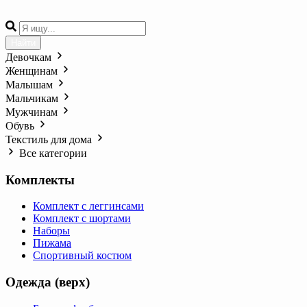
Найти
Девочкам
Женщинам
Малышам
Мальчикам
Мужчинам
Обувь
Текстиль для дома
Все категории
Комплекты
Комплект с леггинсами
Комплект с шортами
Наборы
Пижама
Спортивный костюм
Одежда (верх)