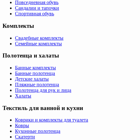
Повседневная обувь
Сандалии и тапочки
Спортивная обувь
Комплекты
Свадебные комплекты
Семейные комплекты
Полотенца и халаты
Банные комплекты
Банные полотенца
Детские халаты
Пляжные полотенца
Полотенца для рук и лица
Халаты
Текстиль для ванной и кухни
Коврики и комплекты для туалета
Ковры
Кухонные полотенца
Скатерти