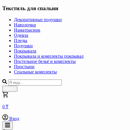
Текстиль для спальни
Декоративные подушки
Наволочки
Наматрасник
Одеяла
Пледы
Подушки
Покрывала
Покрывала и комплекты покрывал
Постельное бельё и комплекты
Простыни
Спальные комплекты
Найти
0 ₸
Вход