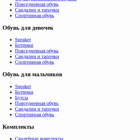
Повседневная обувь
Сандалии и тапочки
Спортивная обувь
Обувь для девочек
Sneaker
Ботинки
Повседневная обувь
Сандалии и тапочки
Спортивная обувь
Обувь для мальчиков
Sneaker
Ботинки
Бутсы
Повседневная обувь
Сандалии и тапочки
Спортивная обувь
Комплекты
Свадебные комплекты