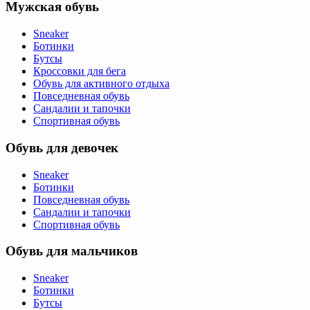
Мужская обувь
Sneaker
Ботинки
Бутсы
Кроссовки для бега
Обувь для активного отдыха
Повседневная обувь
Сандалии и тапочки
Спортивная обувь
Обувь для девочек
Sneaker
Ботинки
Повседневная обувь
Сандалии и тапочки
Спортивная обувь
Обувь для мальчиков
Sneaker
Ботинки
Бутсы