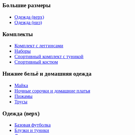
Большие размеры
Одежда (верх)
Одежда (низ)
Комплекты
Комплект с леггинсами
Наборы
Спортивный комплект с туникой
Спортивный костюм
Нижнее бельё и домашняя одежда
Майка
Ночные сорочки и домашние платья
Пижамы
Трусы
Одежда (верх)
Базовая футболка
Блузки и туники