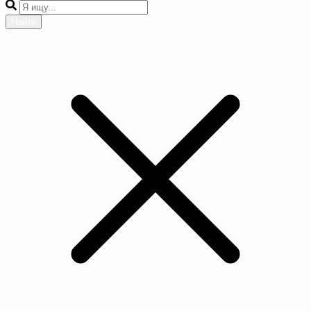
Найти