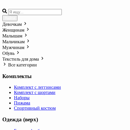
Найти
Девочкам
Женщинам
Малышам
Мальчикам
Мужчинам
Обувь
Текстиль для дома
Все категории
Комплекты
Комплект с леггинсами
Комплект с шортами
Наборы
Пижама
Спортивный костюм
Одежда (верх)