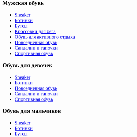
Мужская обувь
Sneaker
Ботинки
Бутсы
Кроссовки для бега
Обувь для активного отдыха
Повседневная обувь
Сандалии и тапочки
Спортивная обувь
Обувь для девочек
Sneaker
Ботинки
Повседневная обувь
Сандалии и тапочки
Спортивная обувь
Обувь для мальчиков
Sneaker
Ботинки
Бутсы