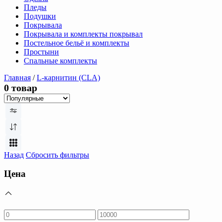
Пледы
Подушки
Покрывала
Покрывала и комплекты покрывал
Постельное бельё и комплекты
Простыни
Спальные комплекты
Главная
/
L-карнитин (CLA)
0 товар
Назад
Сбросить фильтры
Цена