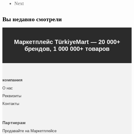
Next
Вы недавно смотрели
Маркетплейс TürkiyeMart —
20 000+
брендов, 1 000 000+ товаров
компания
О нас
Реквизиты
Контакты
Партнерам
Продавайте на Маркетплейсе