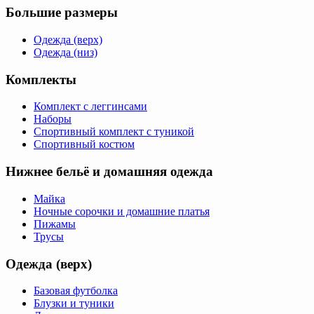
Большие размеры
Одежда (верх)
Одежда (низ)
Комплекты
Комплект с леггинсами
Наборы
Спортивный комплект с туникой
Спортивный костюм
Нижнее бельё и домашняя одежда
Майка
Ночные сорочки и домашние платья
Пижамы
Трусы
Одежда (верх)
Базовая футболка
Блузки и туники