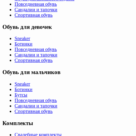
Повседневная обувь
Сандалии и тапочки
Спортивная обувь
Обувь для девочек
Sneaker
Ботинки
Повседневная обувь
Сандалии и тапочки
Спортивная обувь
Обувь для мальчиков
Sneaker
Ботинки
Бутсы
Повседневная обувь
Сандалии и тапочки
Спортивная обувь
Комплекты
Свадебные комплекты