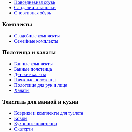
Повседневная обувь
Сандалии и тапочки
Спортивная обувь
Комплекты
Свадебные комплекты
Семейные комплекты
Полотенца и халаты
Банные комплекты
Банные полотенца
Детские халаты
Пляжные полотенца
Полотенца для рук и лица
Халаты
Текстиль для ванной и кухни
Коврики и комплекты для туалета
Ковры
Кухонные полотенца
Скатерти