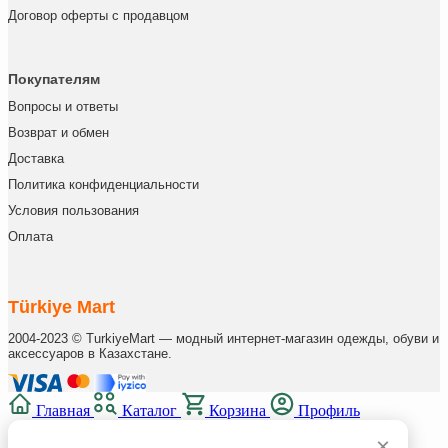
Договор оферты с продавцом
Покупателям
Вопросы и ответы
Возврат и обмен
Доставка
Политика конфиденциальности
Условия пользования
Оплата
Türkiye Mart
2004-2023 © TurkiyeMart — модный интернет-магазин одежды, обуви и
аксессуаров в Казахстане.
Главная
Каталог
Корзина
Профиль
×