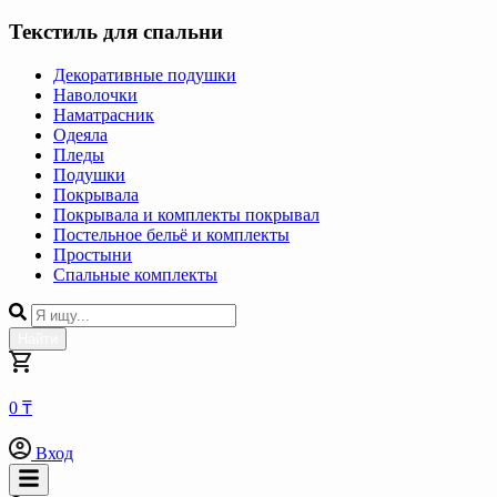
Текстиль для спальни
Декоративные подушки
Наволочки
Наматрасник
Одеяла
Пледы
Подушки
Покрывала
Покрывала и комплекты покрывал
Постельное бельё и комплекты
Простыни
Спальные комплекты
Найти
0 ₸
Вход