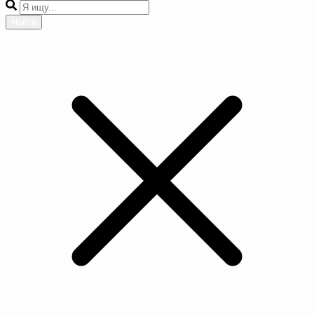
Найти