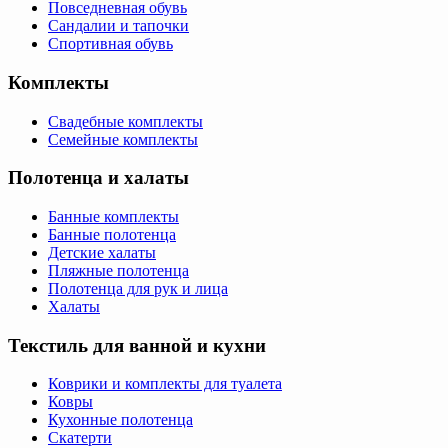
Повседневная обувь
Сандалии и тапочки
Спортивная обувь
Комплекты
Свадебные комплекты
Семейные комплекты
Полотенца и халаты
Банные комплекты
Банные полотенца
Детские халаты
Пляжные полотенца
Полотенца для рук и лица
Халаты
Текстиль для ванной и кухни
Коврики и комплекты для туалета
Ковры
Кухонные полотенца
Скатерти