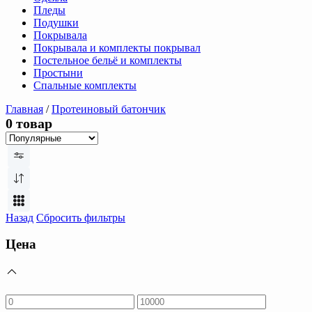
Пледы
Подушки
Покрывала
Покрывала и комплекты покрывал
Постельное бельё и комплекты
Простыни
Спальные комплекты
Главная
/
Протеиновый батончик
0 товар
Назад
Сбросить фильтры
Цена