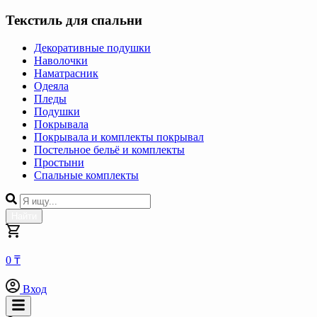
Текстиль для спальни
Декоративные подушки
Наволочки
Наматрасник
Одеяла
Пледы
Подушки
Покрывала
Покрывала и комплекты покрывал
Постельное бельё и комплекты
Простыни
Спальные комплекты
Найти
0 ₸
Вход