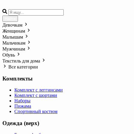
Найти
Девочкам
Женщинам
Малышам
Мальчикам
Мужчинам
Обувь
Текстиль для дома
Все категории
Комплекты
Комплект с леггинсами
Комплект с шортами
Наборы
Пижама
Спортивный костюм
Одежда (верх)