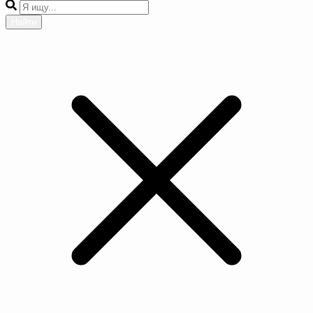
Найти