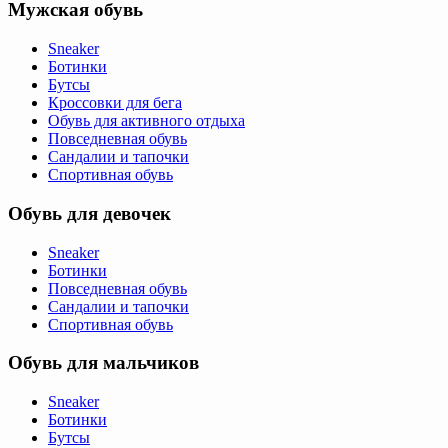
Мужская обувь
Sneaker
Ботинки
Бутсы
Кроссовки для бега
Обувь для активного отдыха
Повседневная обувь
Сандалии и тапочки
Спортивная обувь
Обувь для девочек
Sneaker
Ботинки
Повседневная обувь
Сандалии и тапочки
Спортивная обувь
Обувь для мальчиков
Sneaker
Ботинки
Бутсы