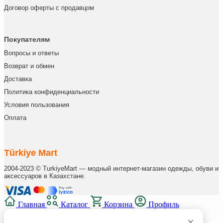
Договор оферты с продавцом
Покупателям
Вопросы и ответы
Возврат и обмен
Доставка
Политика конфиденциальности
Условия пользования
Оплата
Türkiye Mart
2004-2023 © TurkiyeMart — модный интернет-магазин одежды, обуви и
аксессуаров в Казахстане.
Главная
Каталог
Корзина
Профиль
×