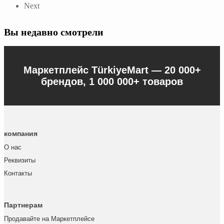
Next
Вы недавно смотрели
Маркетплейс TürkiyeMart —
20 000+
брендов, 1 000 000+ товаров
компания
О нас
Реквизиты
Контакты
Партнерам
Продавайте на Маркетплейсе