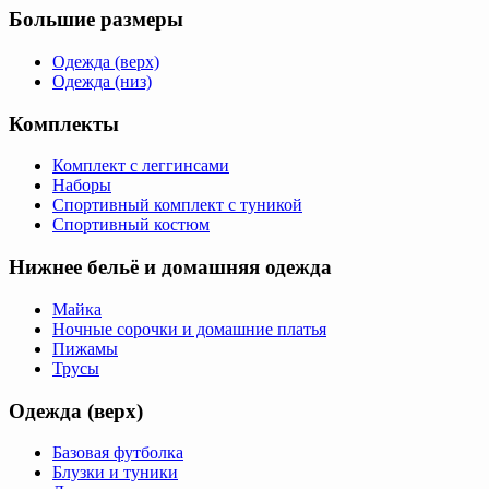
Большие размеры
Одежда (верх)
Одежда (низ)
Комплекты
Комплект с леггинсами
Наборы
Спортивный комплект с туникой
Спортивный костюм
Нижнее бельё и домашняя одежда
Майка
Ночные сорочки и домашние платья
Пижамы
Трусы
Одежда (верх)
Базовая футболка
Блузки и туники