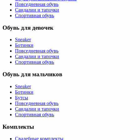
Повседневная обувь
Сандалии и тапочки
Спортивная обувь
Обувь для девочек
Sneaker
Ботинки
Повседневная обувь
Сандалии и тапочки
Спортивная обувь
Обувь для мальчиков
Sneaker
Ботинки
Бутсы
Повседневная обувь
Сандалии и тапочки
Спортивная обувь
Комплекты
Свадебные комплекты