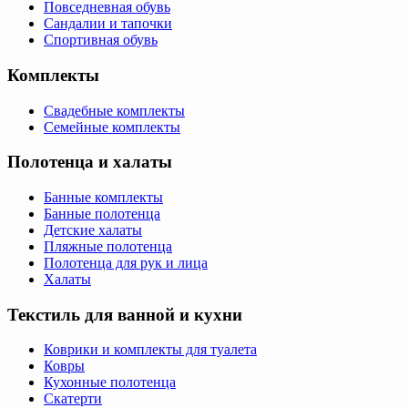
Повседневная обувь
Сандалии и тапочки
Спортивная обувь
Комплекты
Свадебные комплекты
Семейные комплекты
Полотенца и халаты
Банные комплекты
Банные полотенца
Детские халаты
Пляжные полотенца
Полотенца для рук и лица
Халаты
Текстиль для ванной и кухни
Коврики и комплекты для туалета
Ковры
Кухонные полотенца
Скатерти