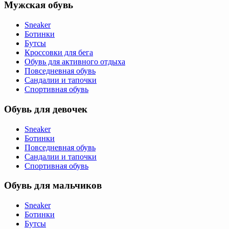
Мужская обувь
Sneaker
Ботинки
Бутсы
Кроссовки для бега
Обувь для активного отдыха
Повседневная обувь
Сандалии и тапочки
Спортивная обувь
Обувь для девочек
Sneaker
Ботинки
Повседневная обувь
Сандалии и тапочки
Спортивная обувь
Обувь для мальчиков
Sneaker
Ботинки
Бутсы