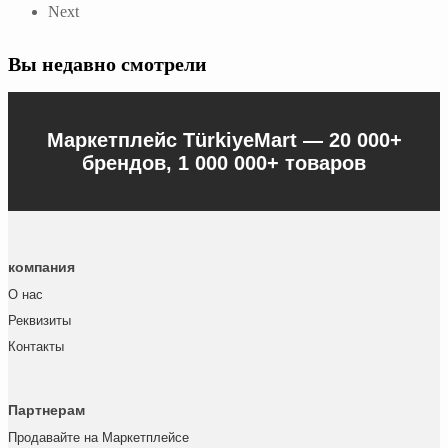
Next
Вы недавно смотрели
Маркетплейс TürkiyeMart —
20 000+
брендов, 1 000 000+ товаров
компания
О нас
Реквизиты
Контакты
Партнерам
Продавайте на Маркетплейсе