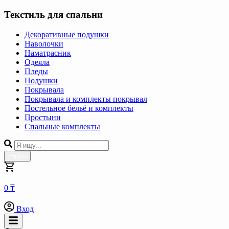
Текстиль для спальни
Декоративные подушки
Наволочки
Наматрасник
Одеяла
Пледы
Подушки
Покрывала
Покрывала и комплекты покрывал
Постельное бельё и комплекты
Простыни
Спальные комплекты
Найти
0 ₸
Вход