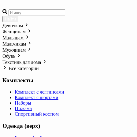
Найти
Девочкам
Женщинам
Малышам
Мальчикам
Мужчинам
Обувь
Текстиль для дома
Все категории
Комплекты
Комплект с леггинсами
Комплект с шортами
Наборы
Пижама
Спортивный костюм
Одежда (верх)