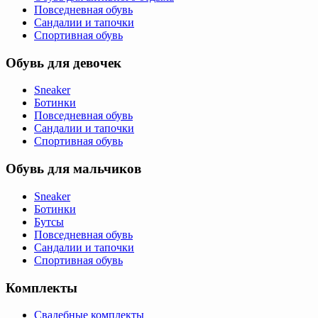
Повседневная обувь
Сандалии и тапочки
Спортивная обувь
Обувь для девочек
Sneaker
Ботинки
Повседневная обувь
Сандалии и тапочки
Спортивная обувь
Обувь для мальчиков
Sneaker
Ботинки
Бутсы
Повседневная обувь
Сандалии и тапочки
Спортивная обувь
Комплекты
Свадебные комплекты