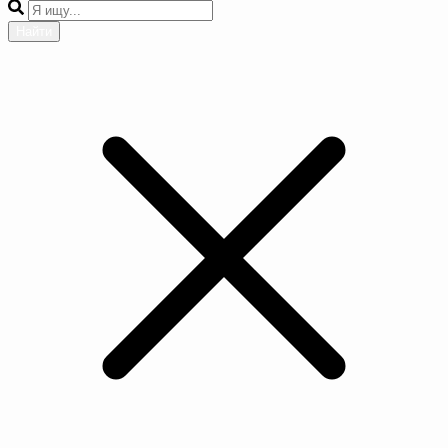
Найти