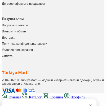
Договор оферты с продавцом
Покупателям
Вопросы и ответы
Возврат и обмен
Доставка
Политика конфиденциальности
Условия пользования
Оплата
Türkiye Mart
2004-2023 © TurkiyeMart — модный интернет-магазин одежды, обуви и
аксессуаров в Казахстане.
Главная
Каталог
Корзина
Профиль
×