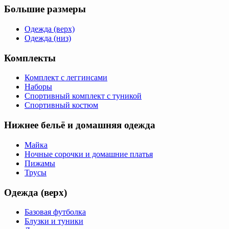
Большие размеры
Одежда (верх)
Одежда (низ)
Комплекты
Комплект с леггинсами
Наборы
Спортивный комплект с туникой
Спортивный костюм
Нижнее бельё и домашняя одежда
Майка
Ночные сорочки и домашние платья
Пижамы
Трусы
Одежда (верх)
Базовая футболка
Блузки и туники