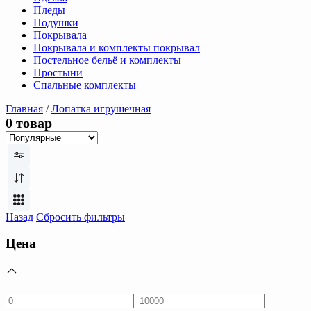
Пледы
Подушки
Покрывала
Покрывала и комплекты покрывал
Постельное бельё и комплекты
Простыни
Спальные комплекты
Главная
/
Лопатка игрушечная
0 товар
Назад
Сбросить фильтры
Цена