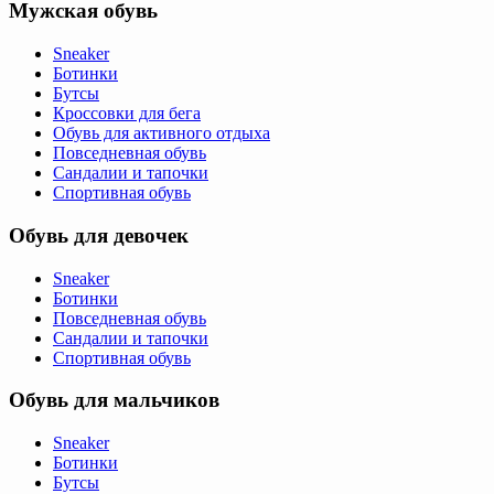
Мужская обувь
Sneaker
Ботинки
Бутсы
Кроссовки для бега
Обувь для активного отдыха
Повседневная обувь
Сандалии и тапочки
Спортивная обувь
Обувь для девочек
Sneaker
Ботинки
Повседневная обувь
Сандалии и тапочки
Спортивная обувь
Обувь для мальчиков
Sneaker
Ботинки
Бутсы