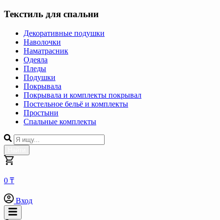
Текстиль для спальни
Декоративные подушки
Наволочки
Наматрасник
Одеяла
Пледы
Подушки
Покрывала
Покрывала и комплекты покрывал
Постельное бельё и комплекты
Простыни
Спальные комплекты
Найти
0 ₸
Вход