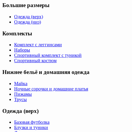
Большие размеры
Одежда (верх)
Одежда (низ)
Комплекты
Комплект с леггинсами
Наборы
Спортивный комплект с туникой
Спортивный костюм
Нижнее бельё и домашняя одежда
Майка
Ночные сорочки и домашние платья
Пижамы
Трусы
Одежда (верх)
Базовая футболка
Блузки и туники