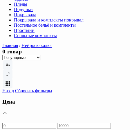
Пледы
Подушки
Покрывала
Покрывала и комплекты покрывал
Постельное бельё и комплекты
Простыни
Спальные комплекты
Главная
/
Нейроскакалка
0 товар
Назад
Сбросить фильтры
Цена