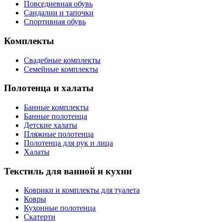
Повседневная обувь
Сандалии и тапочки
Спортивная обувь
Комплекты
Свадебные комплекты
Семейные комплекты
Полотенца и халаты
Банные комплекты
Банные полотенца
Детские халаты
Пляжные полотенца
Полотенца для рук и лица
Халаты
Текстиль для ванной и кухни
Коврики и комплекты для туалета
Ковры
Кухонные полотенца
Скатерти