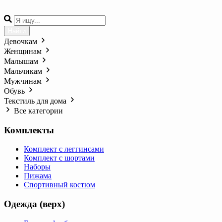
Найти
Девочкам
Женщинам
Малышам
Мальчикам
Мужчинам
Обувь
Текстиль для дома
Все категории
Комплекты
Комплект с леггинсами
Комплект с шортами
Наборы
Пижама
Спортивный костюм
Одежда (верх)