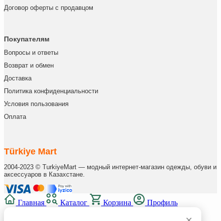
Договор оферты с продавцом
Покупателям
Вопросы и ответы
Возврат и обмен
Доставка
Политика конфиденциальности
Условия пользования
Оплата
Türkiye Mart
2004-2023 © TurkiyeMart — модный интернет-магазин одежды, обуви и
аксессуаров в Казахстане.
Главная
Каталог
Корзина
Профиль
×