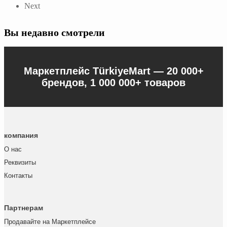
Next
Вы недавно смотрели
Маркетплейс TürkiyeMart —
20 000+
брендов, 1 000 000+ товаров
компания
О нас
Реквизиты
Контакты
Партнерам
Продавайте на Маркетплейсе