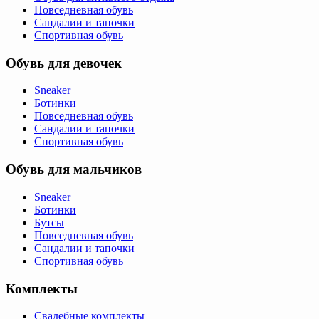
Повседневная обувь
Сандалии и тапочки
Спортивная обувь
Обувь для девочек
Sneaker
Ботинки
Повседневная обувь
Сандалии и тапочки
Спортивная обувь
Обувь для мальчиков
Sneaker
Ботинки
Бутсы
Повседневная обувь
Сандалии и тапочки
Спортивная обувь
Комплекты
Свадебные комплекты