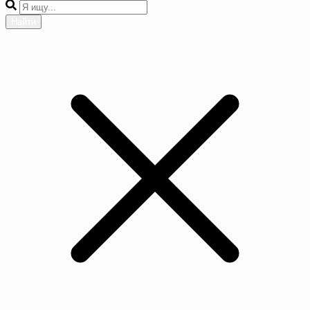
Найти