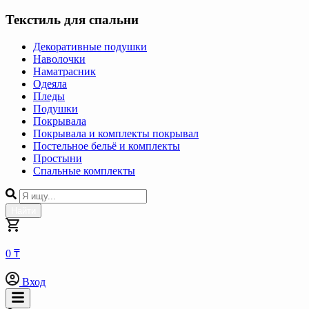
Текстиль для спальни
Декоративные подушки
Наволочки
Наматрасник
Одеяла
Пледы
Подушки
Покрывала
Покрывала и комплекты покрывал
Постельное бельё и комплекты
Простыни
Спальные комплекты
Найти
0 ₸
Вход