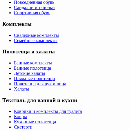
Повседневная обувь
Сандалии и тапочки
Спортивная обувь
Комплекты
Свадебные комплекты
Семейные комплекты
Полотенца и халаты
Банные комплекты
Банные полотенца
Детские халаты
Пляжные полотенца
Полотенца для рук и лица
Халаты
Текстиль для ванной и кухни
Коврики и комплекты для туалета
Ковры
Кухонные полотенца
Скатерти