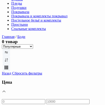
Пледы
Подушки
Покрывала
Покрывала и комплекты покрывал
Постельное бельё и комплекты
Простыни
Спальные комплекты
Главная
/
Боди
0 товар
Назад
Сбросить фильтры
Цена