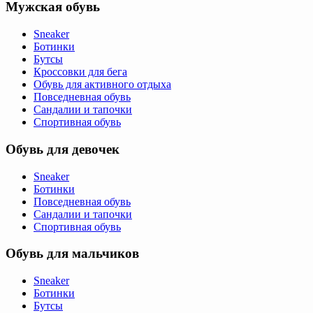
Мужская обувь
Sneaker
Ботинки
Бутсы
Кроссовки для бега
Обувь для активного отдыха
Повседневная обувь
Сандалии и тапочки
Спортивная обувь
Обувь для девочек
Sneaker
Ботинки
Повседневная обувь
Сандалии и тапочки
Спортивная обувь
Обувь для мальчиков
Sneaker
Ботинки
Бутсы