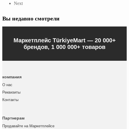
Next
Вы недавно смотрели
Маркетплейс TürkiyeMart —
20 000+
брендов, 1 000 000+ товаров
компания
О нас
Реквизиты
Контакты
Партнерам
Продавайте на Маркетплейсе