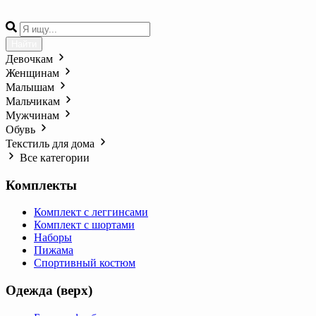
Найти
Девочкам
Женщинам
Малышам
Мальчикам
Мужчинам
Обувь
Текстиль для дома
Все категории
Комплекты
Комплект с леггинсами
Комплект с шортами
Наборы
Пижама
Спортивный костюм
Одежда (верх)