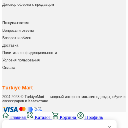
Договор оферты с продавцом
Покупателям
Вопросы и ответы
Возврат и обмен
Доставка
Политика конфиденциальности
Условия пользования
Оплата
Türkiye Mart
2004-2023 © TurkiyeMart — модный интернет-магазин одежды, обуви и
аксессуаров в Казахстане.
Главная
Каталог
Корзина
Профиль
×