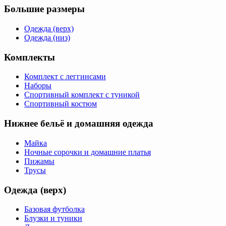
Большие размеры
Одежда (верх)
Одежда (низ)
Комплекты
Комплект с леггинсами
Наборы
Спортивный комплект с туникой
Спортивный костюм
Нижнее бельё и домашняя одежда
Майка
Ночные сорочки и домашние платья
Пижамы
Трусы
Одежда (верх)
Базовая футболка
Блузки и туники