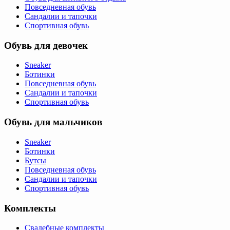
Повседневная обувь
Сандалии и тапочки
Спортивная обувь
Обувь для девочек
Sneaker
Ботинки
Повседневная обувь
Сандалии и тапочки
Спортивная обувь
Обувь для мальчиков
Sneaker
Ботинки
Бутсы
Повседневная обувь
Сандалии и тапочки
Спортивная обувь
Комплекты
Свадебные комплекты