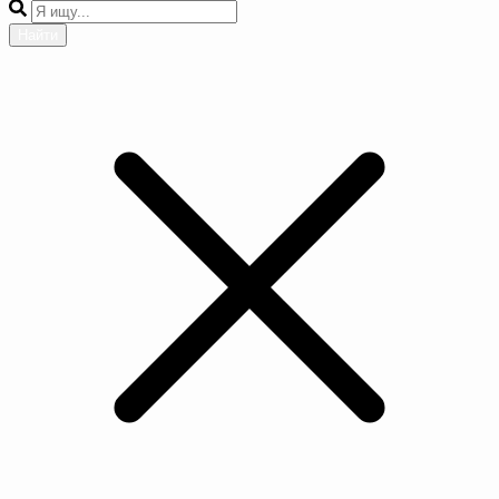
Найти