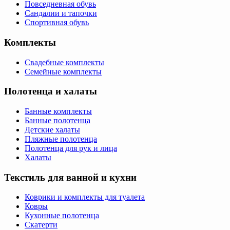
Повседневная обувь
Сандалии и тапочки
Спортивная обувь
Комплекты
Свадебные комплекты
Семейные комплекты
Полотенца и халаты
Банные комплекты
Банные полотенца
Детские халаты
Пляжные полотенца
Полотенца для рук и лица
Халаты
Текстиль для ванной и кухни
Коврики и комплекты для туалета
Ковры
Кухонные полотенца
Скатерти