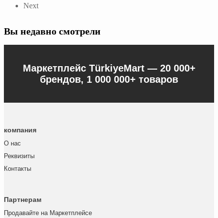
Next
Вы недавно смотрели
Маркетплейс TürkiyeMart —
20 000+
брендов, 1 000 000+ товаров
компания
О нас
Реквизиты
Контакты
Партнерам
Продавайте на Маркетплейсе