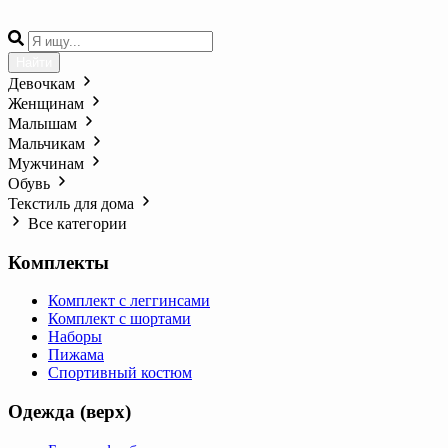
Найти
Девочкам
Женщинам
Малышам
Мальчикам
Мужчинам
Обувь
Текстиль для дома
Все категории
Комплекты
Комплект с леггинсами
Комплект с шортами
Наборы
Пижама
Спортивный костюм
Одежда (верх)