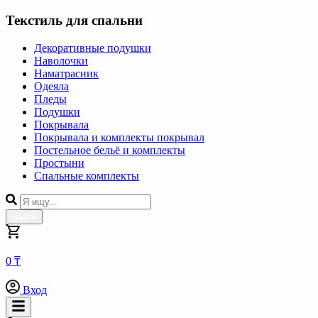
Текстиль для спальни
Декоративные подушки
Наволочки
Наматрасник
Одеяла
Пледы
Подушки
Покрывала
Покрывала и комплекты покрывал
Постельное бельё и комплекты
Простыни
Спальные комплекты
Найти
0 ₸
Вход