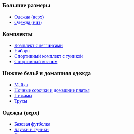
Большие размеры
Одежда (верх)
Одежда (низ)
Комплекты
Комплект с леггинсами
Наборы
Спортивный комплект с туникой
Спортивный костюм
Нижнее бельё и домашняя одежда
Майка
Ночные сорочки и домашние платья
Пижамы
Трусы
Одежда (верх)
Базовая футболка
Блузки и туники