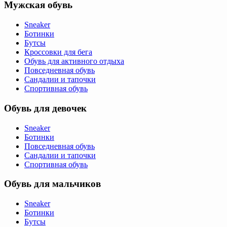
Мужская обувь
Sneaker
Ботинки
Бутсы
Кроссовки для бега
Обувь для активного отдыха
Повседневная обувь
Сандалии и тапочки
Спортивная обувь
Обувь для девочек
Sneaker
Ботинки
Повседневная обувь
Сандалии и тапочки
Спортивная обувь
Обувь для мальчиков
Sneaker
Ботинки
Бутсы