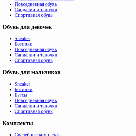
Повседневная обувь
Сандалии и тапочки
Спортивная обувь
Обувь для девочек
Sneaker
Ботинки
Повседневная обувь
Сандалии и тапочки
Спортивная обувь
Обувь для мальчиков
Sneaker
Ботинки
Бутсы
Повседневная обувь
Сандалии и тапочки
Спортивная обувь
Комплекты
Свадебные комплекты