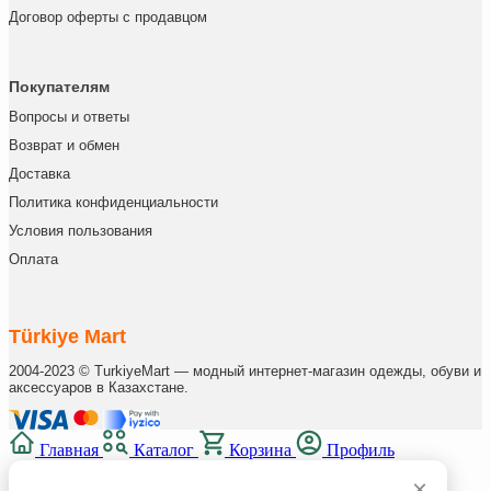
Договор оферты с продавцом
Покупателям
Вопросы и ответы
Возврат и обмен
Доставка
Политика конфиденциальности
Условия пользования
Оплата
Türkiye Mart
2004-2023 © TurkiyeMart — модный интернет-магазин одежды, обуви и
аксессуаров в Казахстане.
Главная
Каталог
Корзина
Профиль
×