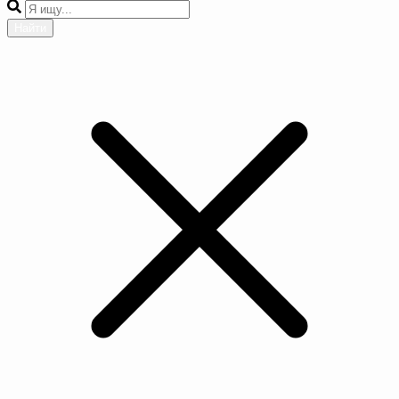
Найти