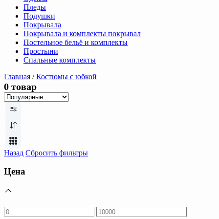
Пледы
Подушки
Покрывала
Покрывала и комплекты покрывал
Постельное бельё и комплекты
Простыни
Спальные комплекты
Главная
/
Костюмы с юбкой
0 товар
Назад
Сбросить фильтры
Цена