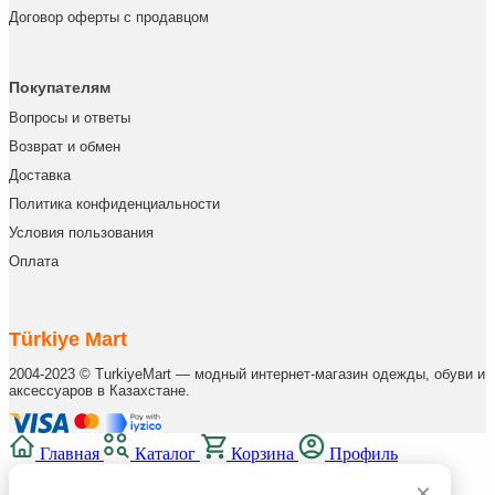
Договор оферты с продавцом
Покупателям
Вопросы и ответы
Возврат и обмен
Доставка
Политика конфиденциальности
Условия пользования
Оплата
Türkiye Mart
2004-2023 © TurkiyeMart — модный интернет-магазин одежды, обуви и
аксессуаров в Казахстане.
Главная
Каталог
Корзина
Профиль
×