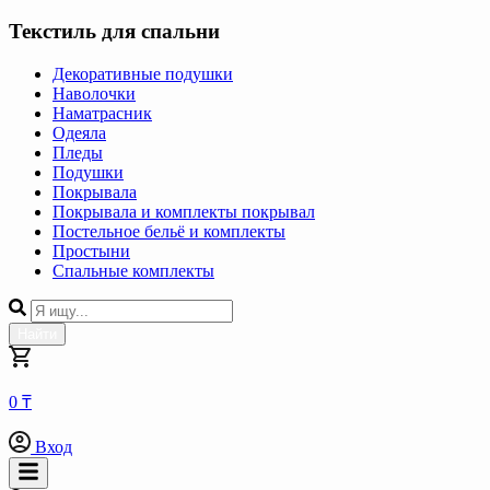
Текстиль для спальни
Декоративные подушки
Наволочки
Наматрасник
Одеяла
Пледы
Подушки
Покрывала
Покрывала и комплекты покрывал
Постельное бельё и комплекты
Простыни
Спальные комплекты
Найти
0 ₸
Вход