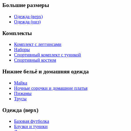
Большие размеры
Одежда (верх)
Одежда (низ)
Комплекты
Комплект с леггинсами
Наборы
Спортивный комплект с туникой
Спортивный костюм
Нижнее бельё и домашняя одежда
Майка
Ночные сорочки и домашние платья
Пижамы
Трусы
Одежда (верх)
Базовая футболка
Блузки и туники