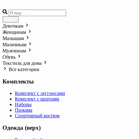
Найти
Девочкам
Женщинам
Малышам
Мальчикам
Мужчинам
Обувь
Текстиль для дома
Все категории
Комплекты
Комплект с леггинсами
Комплект с шортами
Наборы
Пижама
Спортивный костюм
Одежда (верх)