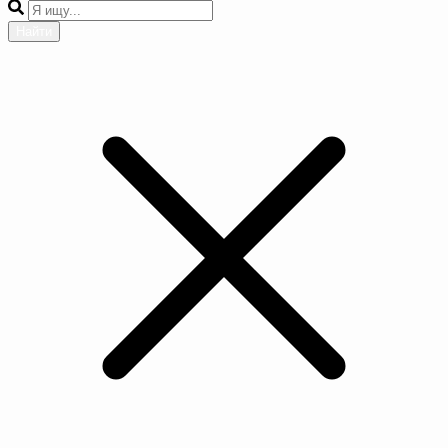
Найти