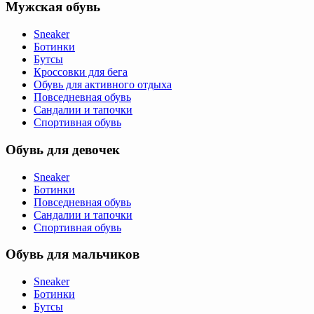
Мужская обувь
Sneaker
Ботинки
Бутсы
Кроссовки для бега
Обувь для активного отдыха
Повседневная обувь
Сандалии и тапочки
Спортивная обувь
Обувь для девочек
Sneaker
Ботинки
Повседневная обувь
Сандалии и тапочки
Спортивная обувь
Обувь для мальчиков
Sneaker
Ботинки
Бутсы