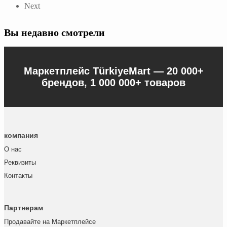
Next
Вы недавно смотрели
Маркетплейс TürkiyeMart —
20 000+
брендов, 1 000 000+ товаров
компания
О нас
Реквизиты
Контакты
Партнерам
Продавайте на Маркетплейсе