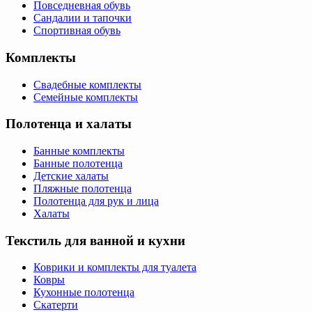
Повседневная обувь
Сандалии и тапочки
Спортивная обувь
Комплекты
Свадебные комплекты
Семейные комплекты
Полотенца и халаты
Банные комплекты
Банные полотенца
Детские халаты
Пляжные полотенца
Полотенца для рук и лица
Халаты
Текстиль для ванной и кухни
Коврики и комплекты для туалета
Ковры
Кухонные полотенца
Скатерти