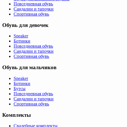
Повседневная обувь
Сандалии и тапочки
Спортивная обувь
Обувь для девочек
Sneaker
Ботинки
Повседневная обувь
Сандалии и тапочки
Спортивная обувь
Обувь для мальчиков
Sneaker
Ботинки
Бутсы
Повседневная обувь
Сандалии и тапочки
Спортивная обувь
Комплекты
Свадебные комплекты