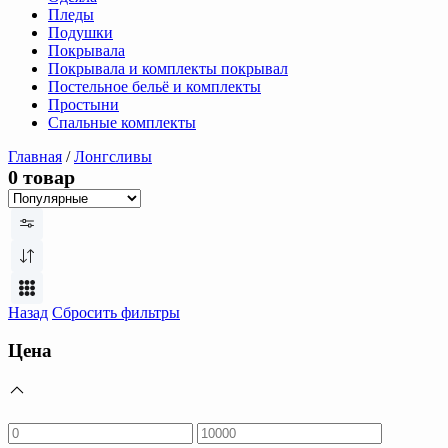
Пледы
Подушки
Покрывала
Покрывала и комплекты покрывал
Постельное бельё и комплекты
Простыни
Спальные комплекты
Главная
/
Лонгсливы
0 товар
Назад
Сбросить фильтры
Цена