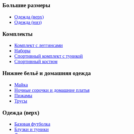
Большие размеры
Одежда (верх)
Одежда (низ)
Комплекты
Комплект с леггинсами
Наборы
Спортивный комплект с туникой
Спортивный костюм
Нижнее бельё и домашняя одежда
Майка
Ночные сорочки и домашние платья
Пижамы
Трусы
Одежда (верх)
Базовая футболка
Блузки и туники