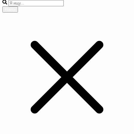
Найти