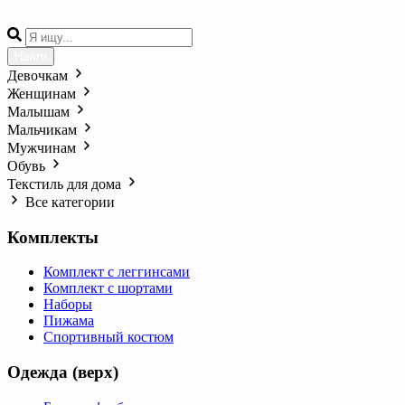
Найти
Девочкам
Женщинам
Малышам
Мальчикам
Мужчинам
Обувь
Текстиль для дома
Все категории
Комплекты
Комплект с леггинсами
Комплект с шортами
Наборы
Пижама
Спортивный костюм
Одежда (верх)