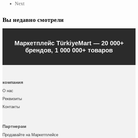
Next
Вы недавно смотрели
Маркетплейс TürkiyeMart —
20 000+
брендов, 1 000 000+ товаров
компания
О нас
Реквизиты
Контакты
Партнерам
Продавайте на Маркетплейсе