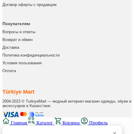
Договор оферты с продавцом
Покупателям
Вопросы и ответы
Возврат и обмен
Доставка
Политика конфиденциальности
Условия пользования
Оплата
Türkiye Mart
2004-2023 © TurkiyeMart — модный интернет-магазин одежды, обуви и
аксессуаров в Казахстане.
Главная
Каталог
Корзина
Профиль
×