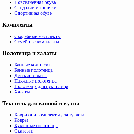
Повседневная обувь
Сандалии и тапочки
Спортивная обувь
Комплекты
Свадебные комплекты
Семейные комплекты
Полотенца и халаты
Банные комплекты
Банные полотенца
Детские халаты
Пляжные полотенца
Полотенца для рук и лица
Халаты
Текстиль для ванной и кухни
Коврики и комплекты для туалета
Ковры
Кухонные полотенца
Скатерти