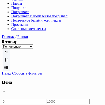
Пледы
Подушки
Покрывала
Покрывала и комплекты покрывал
Постельное бельё и комплекты
Простыни
Спальные комплекты
Главная
/
Брюки
0 товар
Назад
Сбросить фильтры
Цена