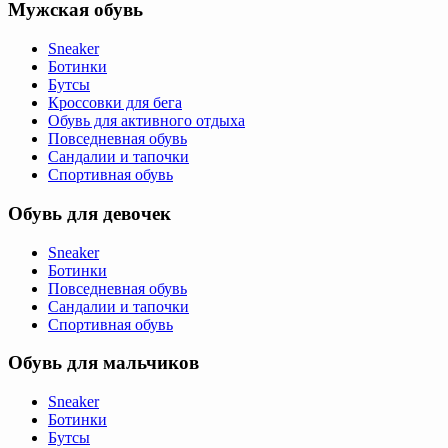
Мужская обувь
Sneaker
Ботинки
Бутсы
Кроссовки для бега
Обувь для активного отдыха
Повседневная обувь
Сандалии и тапочки
Спортивная обувь
Обувь для девочек
Sneaker
Ботинки
Повседневная обувь
Сандалии и тапочки
Спортивная обувь
Обувь для мальчиков
Sneaker
Ботинки
Бутсы