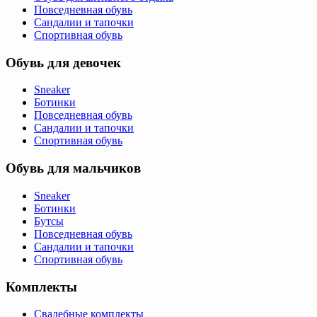
Повседневная обувь
Сандалии и тапочки
Спортивная обувь
Обувь для девочек
Sneaker
Ботинки
Повседневная обувь
Сандалии и тапочки
Спортивная обувь
Обувь для мальчиков
Sneaker
Ботинки
Бутсы
Повседневная обувь
Сандалии и тапочки
Спортивная обувь
Комплекты
Свадебные комплекты