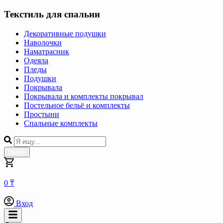
Текстиль для спальни
Декоративные подушки
Наволочки
Наматрасник
Одеяла
Пледы
Подушки
Покрывала
Покрывала и комплекты покрывал
Постельное бельё и комплекты
Простыни
Спальные комплекты
Найти
0 ₸
Вход