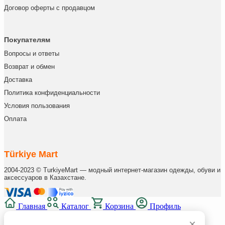
Договор оферты с продавцом
Покупателям
Вопросы и ответы
Возврат и обмен
Доставка
Политика конфиденциальности
Условия пользования
Оплата
Türkiye Mart
2004-2023 © TurkiyeMart — модный интернет-магазин одежды, обуви и
аксессуаров в Казахстане.
Главная
Каталог
Корзина
Профиль
×