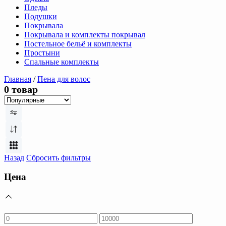
Пледы
Подушки
Покрывала
Покрывала и комплекты покрывал
Постельное бельё и комплекты
Простыни
Спальные комплекты
Главная
/
Пена для волос
0 товар
Назад
Сбросить фильтры
Цена