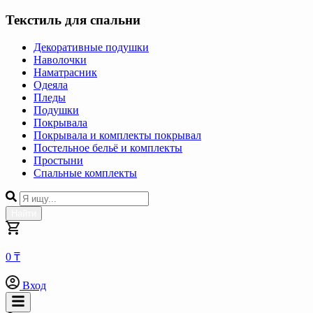
Текстиль для спальни
Декоративные подушки
Наволочки
Наматрасник
Одеяла
Пледы
Подушки
Покрывала
Покрывала и комплекты покрывал
Постельное бельё и комплекты
Простыни
Спальные комплекты
Найти
0 ₸
Вход