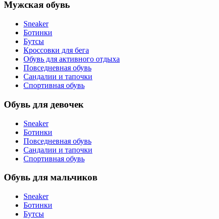
Мужская обувь
Sneaker
Ботинки
Бутсы
Кроссовки для бега
Обувь для активного отдыха
Повседневная обувь
Сандалии и тапочки
Спортивная обувь
Обувь для девочек
Sneaker
Ботинки
Повседневная обувь
Сандалии и тапочки
Спортивная обувь
Обувь для мальчиков
Sneaker
Ботинки
Бутсы