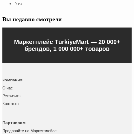
Next
Вы недавно смотрели
Маркетплейс TürkiyeMart —
20 000+
брендов, 1 000 000+ товаров
компания
О нас
Реквизиты
Контакты
Партнерам
Продавайте на Маркетплейсе