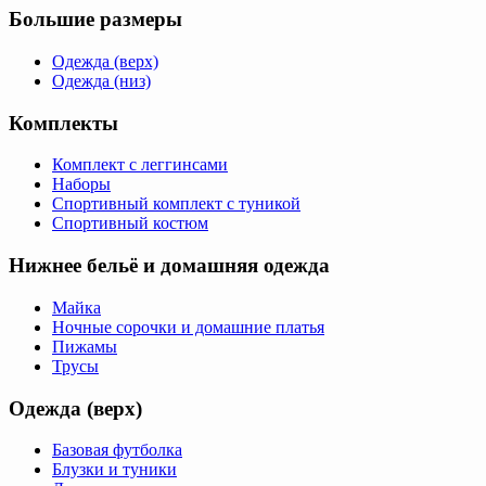
Большие размеры
Одежда (верх)
Одежда (низ)
Комплекты
Комплект с леггинсами
Наборы
Спортивный комплект с туникой
Спортивный костюм
Нижнее бельё и домашняя одежда
Майка
Ночные сорочки и домашние платья
Пижамы
Трусы
Одежда (верх)
Базовая футболка
Блузки и туники