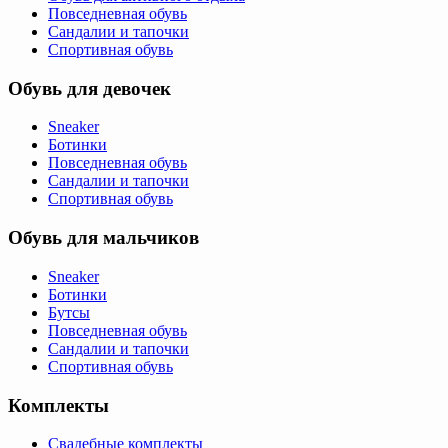
Повседневная обувь
Сандалии и тапочки
Спортивная обувь
Обувь для девочек
Sneaker
Ботинки
Повседневная обувь
Сандалии и тапочки
Спортивная обувь
Обувь для мальчиков
Sneaker
Ботинки
Бутсы
Повседневная обувь
Сандалии и тапочки
Спортивная обувь
Комплекты
Свадебные комплекты