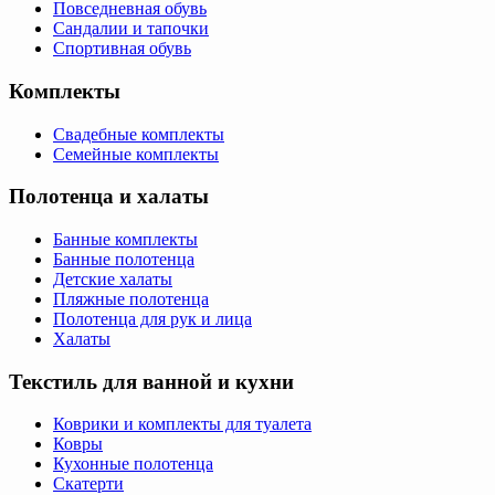
Повседневная обувь
Сандалии и тапочки
Спортивная обувь
Комплекты
Свадебные комплекты
Семейные комплекты
Полотенца и халаты
Банные комплекты
Банные полотенца
Детские халаты
Пляжные полотенца
Полотенца для рук и лица
Халаты
Текстиль для ванной и кухни
Коврики и комплекты для туалета
Ковры
Кухонные полотенца
Скатерти