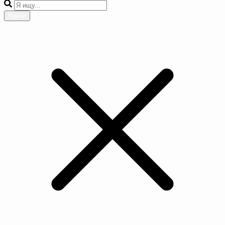
Найти