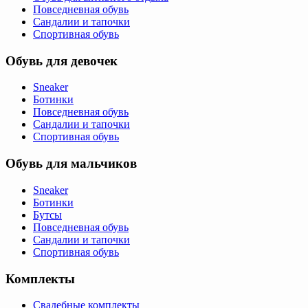
Повседневная обувь
Сандалии и тапочки
Спортивная обувь
Обувь для девочек
Sneaker
Ботинки
Повседневная обувь
Сандалии и тапочки
Спортивная обувь
Обувь для мальчиков
Sneaker
Ботинки
Бутсы
Повседневная обувь
Сандалии и тапочки
Спортивная обувь
Комплекты
Свадебные комплекты