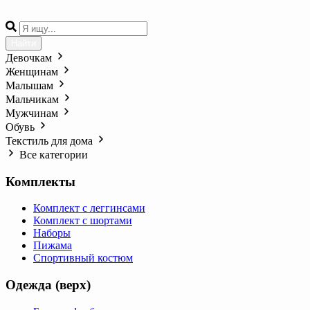
Найти
Девочкам
Женщинам
Малышам
Мальчикам
Мужчинам
Обувь
Текстиль для дома
Все категории
Комплекты
Комплект с леггинсами
Комплект с шортами
Наборы
Пижама
Спортивный костюм
Одежда (верх)