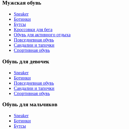
Мужская обувь
Sneaker
Ботинки
Бутсы
Кроссовки для бега
Обувь для активного отдыха
Повседневная обувь
Сандалии и тапочки
Спортивная обувь
Обувь для девочек
Sneaker
Ботинки
Повседневная обувь
Сандалии и тапочки
Спортивная обувь
Обувь для мальчиков
Sneaker
Ботинки
Бутсы