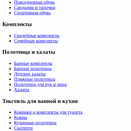
Повседневная обувь
Сандалии и тапочки
Спортивная обувь
Комплекты
Свадебные комплекты
Семейные комплекты
Полотенца и халаты
Банные комплекты
Банные полотенца
Детские халаты
Пляжные полотенца
Полотенца для рук и лица
Халаты
Текстиль для ванной и кухни
Коврики и комплекты для туалета
Ковры
Кухонные полотенца
Скатерти