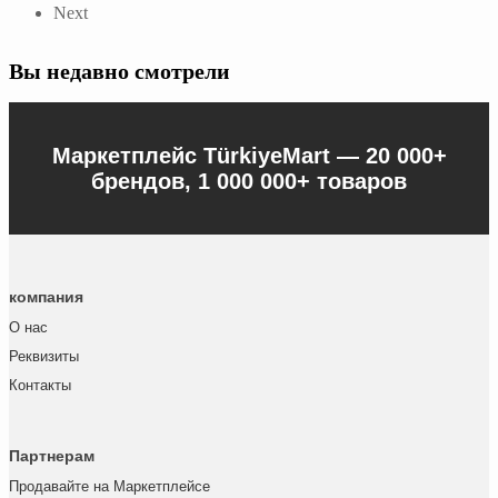
Next
Вы недавно смотрели
Маркетплейс TürkiyeMart —
20 000+
брендов, 1 000 000+ товаров
компания
О нас
Реквизиты
Контакты
Партнерам
Продавайте на Маркетплейсе