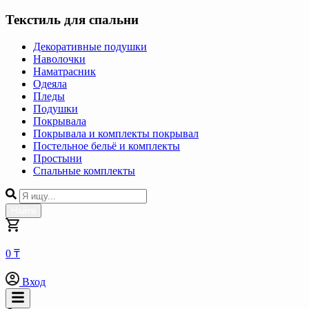
Текстиль для спальни
Декоративные подушки
Наволочки
Наматрасник
Одеяла
Пледы
Подушки
Покрывала
Покрывала и комплекты покрывал
Постельное бельё и комплекты
Простыни
Спальные комплекты
Найти
0 ₸
Вход