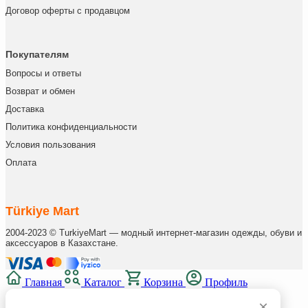
Договор оферты с продавцом
Покупателям
Вопросы и ответы
Возврат и обмен
Доставка
Политика конфиденциальности
Условия пользования
Оплата
Türkiye Mart
2004-2023 © TurkiyeMart — модный интернет-магазин одежды, обуви и
аксессуаров в Казахстане.
Главная
Каталог
Корзина
Профиль
×