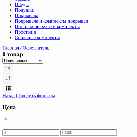
Пледы
Подушки
Покрывала
Покрывала и комплекты покрывал
Постельное бельё и комплекты
Простыни
Спальные комплекты
Главная
/
Осветлитель
0 товар
Назад
Сбросить фильтры
Цена