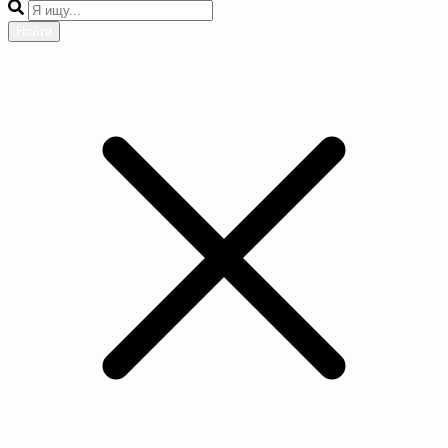
Найти