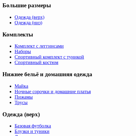
Большие размеры
Одежда (верх)
Одежда (низ)
Комплекты
Комплект с леггинсами
Наборы
Спортивный комплект с туникой
Спортивный костюм
Нижнее бельё и домашняя одежда
Майка
Ночные сорочки и домашние платья
Пижамы
Трусы
Одежда (верх)
Базовая футболка
Блузки и туники