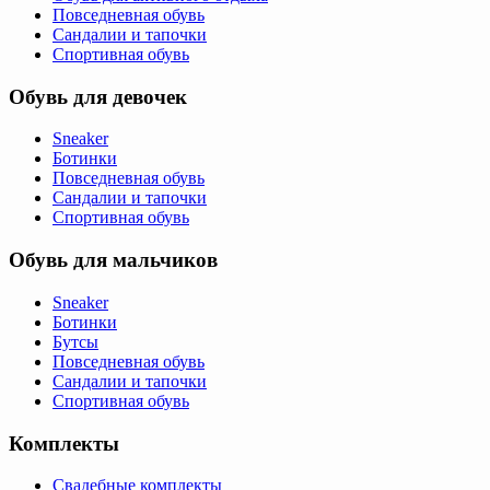
Повседневная обувь
Сандалии и тапочки
Спортивная обувь
Обувь для девочек
Sneaker
Ботинки
Повседневная обувь
Сандалии и тапочки
Спортивная обувь
Обувь для мальчиков
Sneaker
Ботинки
Бутсы
Повседневная обувь
Сандалии и тапочки
Спортивная обувь
Комплекты
Свадебные комплекты