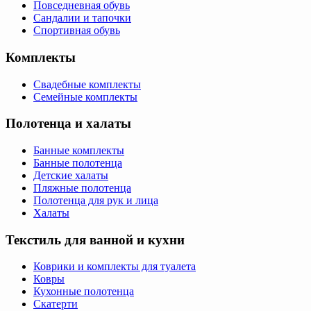
Повседневная обувь
Сандалии и тапочки
Спортивная обувь
Комплекты
Свадебные комплекты
Семейные комплекты
Полотенца и халаты
Банные комплекты
Банные полотенца
Детские халаты
Пляжные полотенца
Полотенца для рук и лица
Халаты
Текстиль для ванной и кухни
Коврики и комплекты для туалета
Ковры
Кухонные полотенца
Скатерти