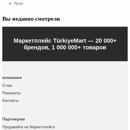
Next
Вы недавно смотрели
Маркетплейс TürkiyeMart —
20 000+
брендов, 1 000 000+ товаров
компания
О нас
Реквизиты
Контакты
Партнерам
Продавайте на Маркетплейсе