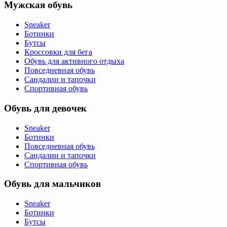
Мужская обувь
Sneaker
Ботинки
Бутсы
Кроссовки для бега
Обувь для активного отдыха
Повседневная обувь
Сандалии и тапочки
Спортивная обувь
Обувь для девочек
Sneaker
Ботинки
Повседневная обувь
Сандалии и тапочки
Спортивная обувь
Обувь для мальчиков
Sneaker
Ботинки
Бутсы