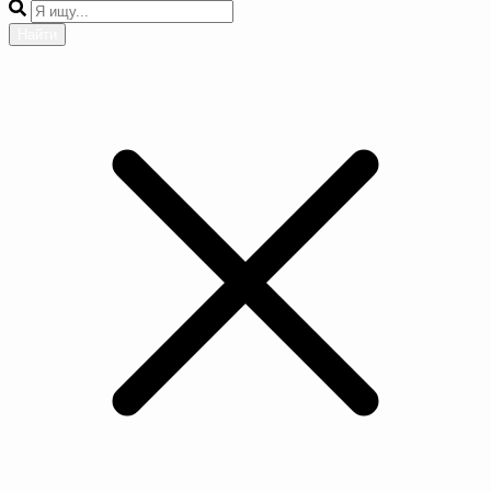
Найти