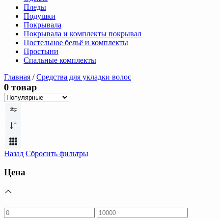
Пледы
Подушки
Покрывала
Покрывала и комплекты покрывал
Постельное бельё и комплекты
Простыни
Спальные комплекты
Главная
/
Средства для укладки волос
0 товар
Назад
Сбросить фильтры
Цена