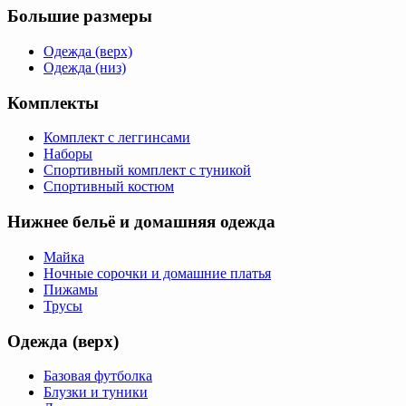
Большие размеры
Одежда (верх)
Одежда (низ)
Комплекты
Комплект с леггинсами
Наборы
Спортивный комплект с туникой
Спортивный костюм
Нижнее бельё и домашняя одежда
Майка
Ночные сорочки и домашние платья
Пижамы
Трусы
Одежда (верх)
Базовая футболка
Блузки и туники