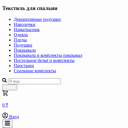
Текстиль для спальни
Декоративные подушки
Наволочки
Наматрасник
Одеяла
Пледы
Подушки
Покрывала
Покрывала и комплекты покрывал
Постельное бельё и комплекты
Простыни
Спальные комплекты
Найти
0 ₸
Вход