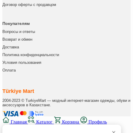
Договор оферты с продавцом
Покупателям
Вопросы и ответы
Возврат и обмен
Доставка
Политика конфиденциальности
Условия пользования
Оплата
Türkiye Mart
2004-2023 © TurkiyeMart — модный интернет-магазин одежды, обуви и
аксессуаров в Казахстане.
Главная
Каталог
Корзина
Профиль
×