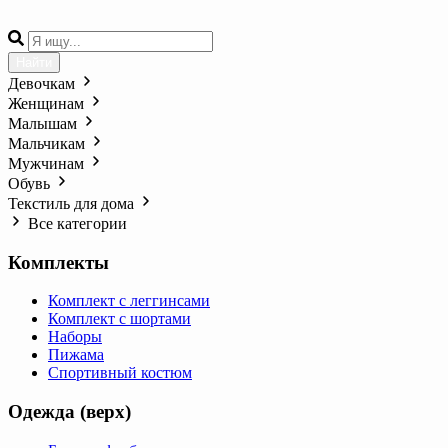
Найти
Девочкам
Женщинам
Малышам
Мальчикам
Мужчинам
Обувь
Текстиль для дома
Все категории
Комплекты
Комплект с леггинсами
Комплект с шортами
Наборы
Пижама
Спортивный костюм
Одежда (верх)