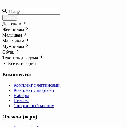
Найти
Девочкам
Женщинам
Малышам
Мальчикам
Мужчинам
Обувь
Текстиль для дома
Все категории
Комплекты
Комплект с леггинсами
Комплект с шортами
Наборы
Пижама
Спортивный костюм
Одежда (верх)