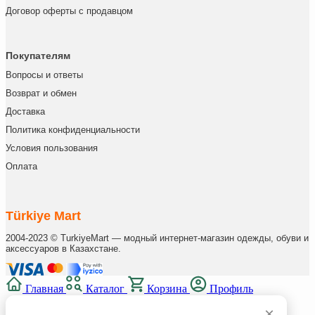
Договор оферты с продавцом
Покупателям
Вопросы и ответы
Возврат и обмен
Доставка
Политика конфиденциальности
Условия пользования
Оплата
Türkiye Mart
2004-2023 © TurkiyeMart — модный интернет-магазин одежды, обуви и
аксессуаров в Казахстане.
Главная
Каталог
Корзина
Профиль
×