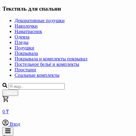
Текстиль для спальни
Декоративные подушки
Наволочки
Наматрасник
Одеяла
Пледы
Подушки
Покрывала
Покрывала и комплекты покрывал
Постельное бельё и комплекты
Простыни
Спальные комплекты
Найти
0 ₸
Вход