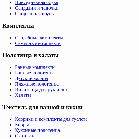
Повседневная обувь
Сандалии и тапочки
Спортивная обувь
Комплекты
Свадебные комплекты
Семейные комплекты
Полотенца и халаты
Банные комплекты
Банные полотенца
Детские халаты
Пляжные полотенца
Полотенца для рук и лица
Халаты
Текстиль для ванной и кухни
Коврики и комплекты для туалета
Ковры
Кухонные полотенца
Скатерти