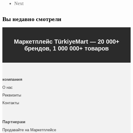
Next
Вы недавно смотрели
Маркетплейс TürkiyeMart —
20 000+
брендов, 1 000 000+ товаров
компания
О нас
Реквизиты
Контакты
Партнерам
Продавайте на Маркетплейсе