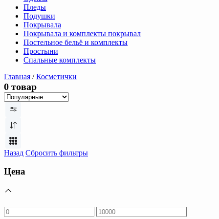
Пледы
Подушки
Покрывала
Покрывала и комплекты покрывал
Постельное бельё и комплекты
Простыни
Спальные комплекты
Главная
/
Косметички
0 товар
Назад
Сбросить фильтры
Цена