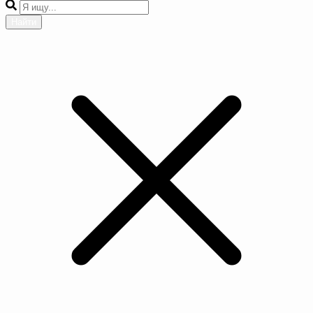
Найти