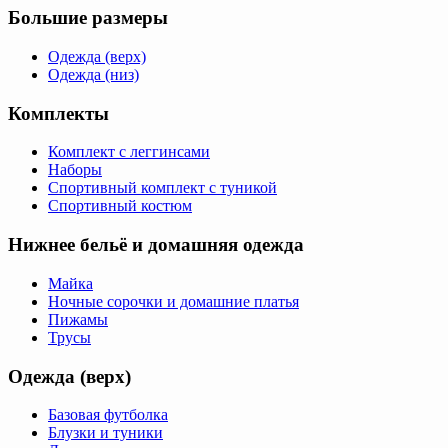
Большие размеры
Одежда (верх)
Одежда (низ)
Комплекты
Комплект с леггинсами
Наборы
Спортивный комплект с туникой
Спортивный костюм
Нижнее бельё и домашняя одежда
Майка
Ночные сорочки и домашние платья
Пижамы
Трусы
Одежда (верх)
Базовая футболка
Блузки и туники