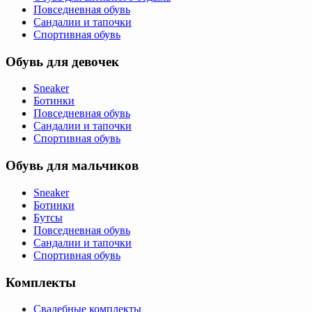
Повседневная обувь
Сандалии и тапочки
Спортивная обувь
Обувь для девочек
Sneaker
Ботинки
Повседневная обувь
Сандалии и тапочки
Спортивная обувь
Обувь для мальчиков
Sneaker
Ботинки
Бутсы
Повседневная обувь
Сандалии и тапочки
Спортивная обувь
Комплекты
Свадебные комплекты