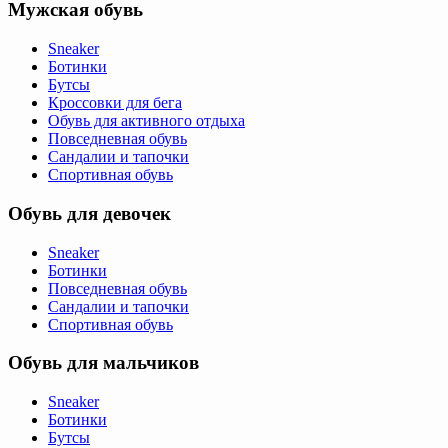
Мужская обувь
Sneaker
Ботинки
Бутсы
Кроссовки для бега
Обувь для активного отдыха
Повседневная обувь
Сандалии и тапочки
Спортивная обувь
Обувь для девочек
Sneaker
Ботинки
Повседневная обувь
Сандалии и тапочки
Спортивная обувь
Обувь для мальчиков
Sneaker
Ботинки
Бутсы